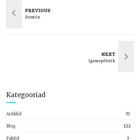
PREVIOUS
Dentiin
NEXT
Igemepõletik
Kategooriad
Artiklid
37
Blog
122
Faktid
3